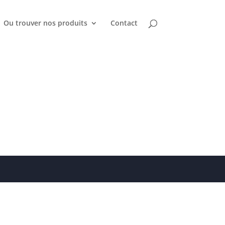
Ou trouver nos produits
Contact